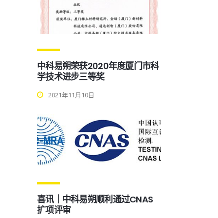
中科易朔荣获2020年度厦门市科
学技术进步三等奖
2021年11月10日
喜讯｜中科易朔顺利通过CNAS
扩项评审