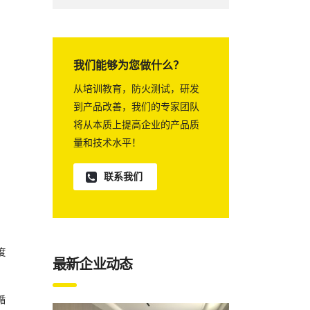
我们能够为您做什么？
从培训教育，防火测试，研发
到产品改善，我们的专家团队
将从本质上提高企业的产品质
量和技术水平！
联系我们
度
最新企业动态
循