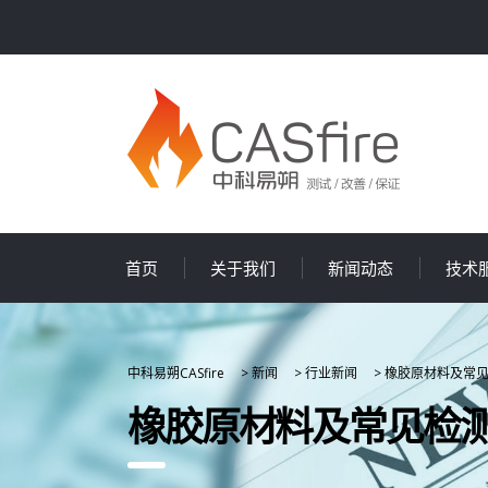
首页
关于我们
新闻动态
技术
中科易朔CASfire
>
新闻
>
行业新闻
>
橡胶原材料及常
橡胶原材料及常见检