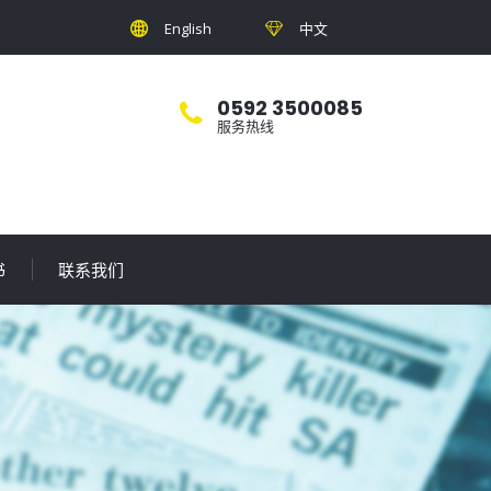
English
中文
0592 3500085
服务热线
书
联系我们