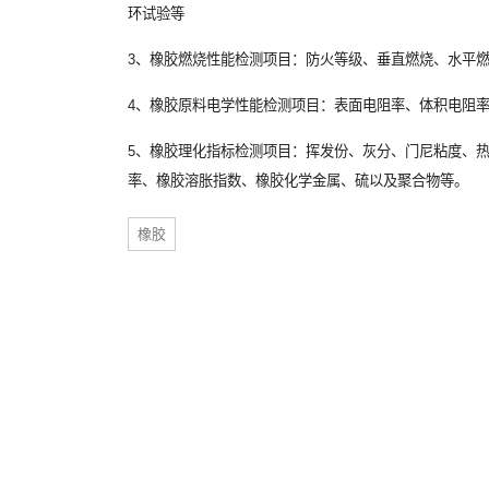
环试验等
3、橡胶燃烧性能检测项目：防火等级、垂直燃烧、水平
4、橡胶原料电学性能检测项目：表面电阻率、体积电阻
5、橡胶理化指标检测项目：挥发份、灰分、门尼粘度、
率、橡胶溶胀指数、橡胶化学金属、硫以及聚合物等。
橡胶