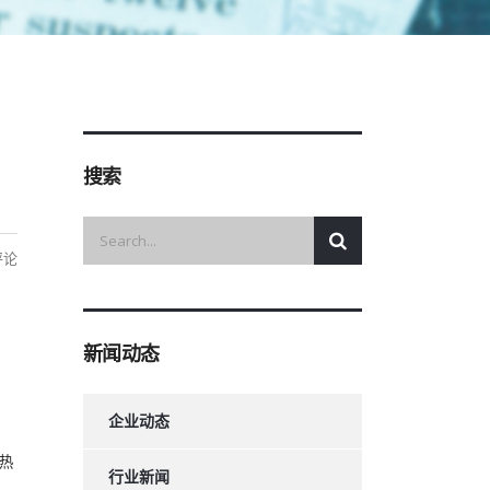
搜索
评论
新闻动态
企业动态
、热
行业新闻