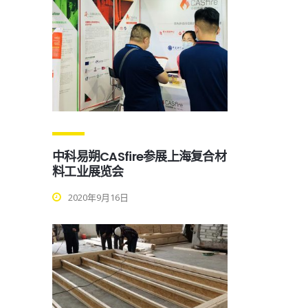
中科易朔CASfire参展上海复合材
料工业展览会
2020年9月16日