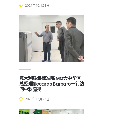
2021年10月21日
意大利质量标准院IMQ大中华区
总经理Riccardo Barbaro一行访
问中科易朔
2020年12月22日