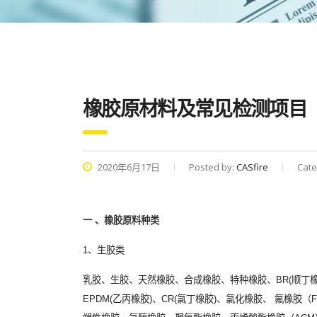
橡胶原材料及常见检测项目
2020年6月17日
Posted by:
CASfire
Cate
一 、橡胶原料种类
1、生胶类
乳胶、生胶、天然橡胶、合成橡胶、特种橡胶、BR(顺丁橡胶)
EPDM(乙丙橡胶)、CR(氯丁橡胶)、氯化橡胶、 氟橡