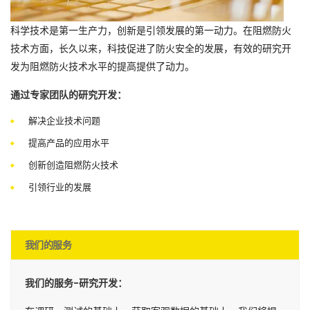
科学技术是第一生产力，创新是引领发展的第一动力。在阻燃防火
技术方面，长久以来，科技促进了防火安全的发展，有效的研究开
发为阻燃防火技术水平的提高提供了动力。
通过专家团队的研究开发：
解决企业技术问题
提高产品的应用水平
创新创造阻燃防火技术
引领行业的发展
我们的服务
我们的服务-研究开发：