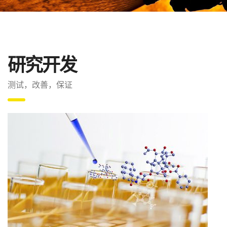
研究开发
测试，改善，保证