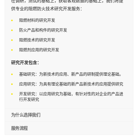
在调研，测试的基础上，获取客观数据的基础上，我们将提
供专业的阻燃防火技术研究开发服务：
阻燃材料的研究开发
防火产品和构件的研究开发
阻燃技术的研究开发
阻燃剂应用的研究开发
研究开发包含：
基础研究：为新技术的应用、新产品的研制提供理论基础。
应用研究：为具有理论基础的新产品新技术的应用提供研究
开发研究：以应用研究为基础，有针对性的对企业的产品进
行开发研究
为什么选择我们
服务流程