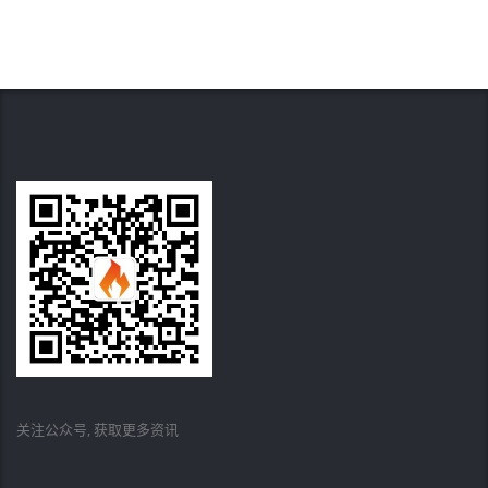
关注公众号, 获取更多资讯