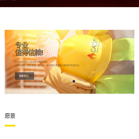
不只是防火测试，我们提供从培训，研发到改善的全面解决方案！
愿景