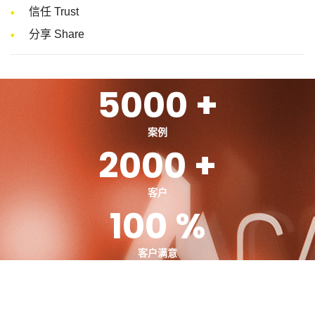
信任 Trust
分享 Share
5000 +
案例
2000 +
客户
100 %
客户满意