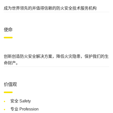
成为世界领先的并值得信赖的
防火安全技术服务机构
使命
创新创造防火安全解决方案，降低火灾隐患，保护我们的生
命财产。
价值观
安全 Safety
专业 Profession