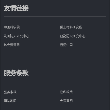
友情链接
中国科学院
稀土材料研究所
法国防火研究中心
易朔防火研究中心
防火资源网
易朔中国
服务条款
服务条款
隐私政策
网站地图
免责声明