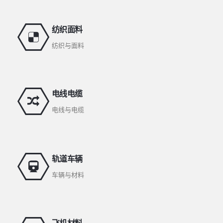
纺织面料
纺织与面料
电线电缆
电线与电缆
轨道车辆
车辆与材料