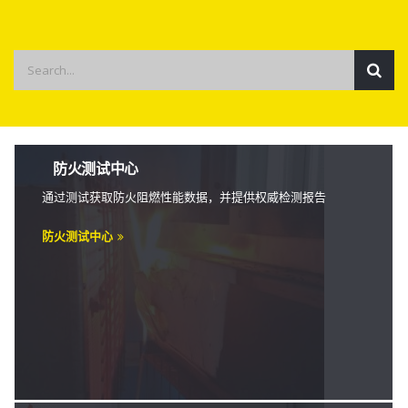
防火测试中心
通过测试获取防火阻燃性能数据，并提供权威检测报告
防火测试中心