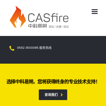
0592 3500085
服务热线
选择中科易朔，您将获得终身的专业技术支持！
咨询我们