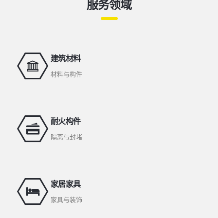
服务领域
建筑材料
材料与构件
耐火构件
隔离与封堵
家居家具
家具与装饰