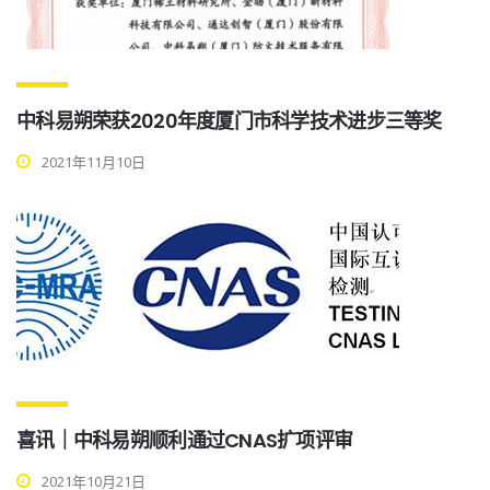
中科易朔荣获2020年度厦门市科学技术进步三等奖
2021年11月10日
喜讯｜中科易朔顺利通过CNAS扩项评审
2021年10月21日