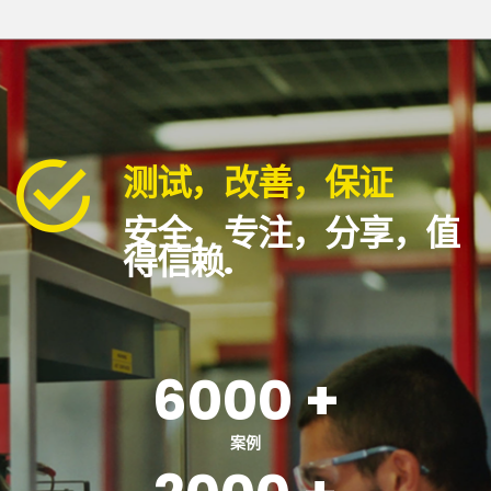
测试，改善，保证
安全，专注，分享，值
得信赖.
6000 +
案例