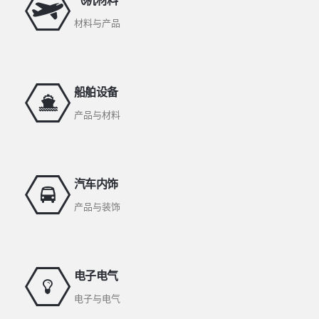
飞机材料
材料与产品
船舶设备
产品与材料
汽车内饰
产品与装饰
电子电气
电子与电气