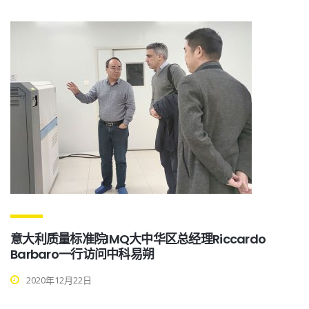
意大利质量标准院IMQ大中华区总经理Riccardo
Barbaro一行访问中科易朔
2020年12月22日