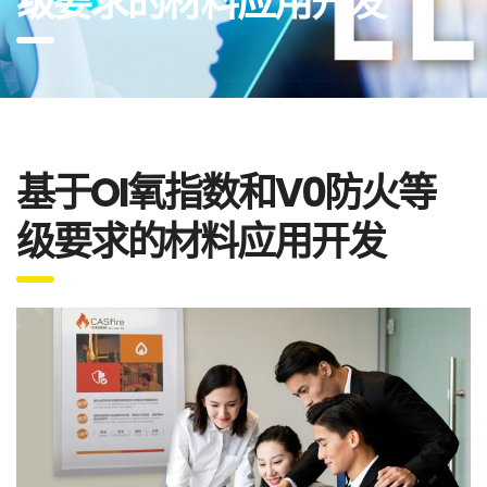
级要求的材料应用开发
基于OI氧指数和V0防火等
级要求的材料应用开发