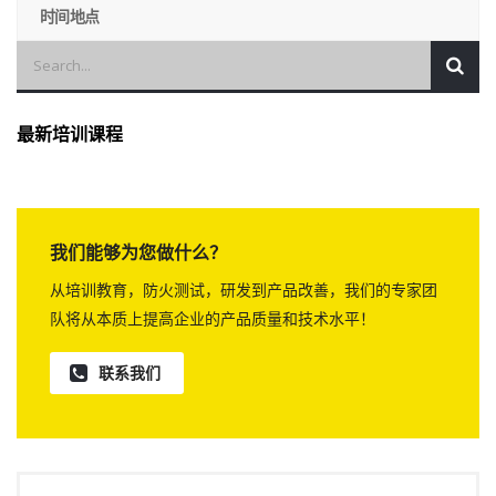
时间地点
最新培训课程
我们能够为您做什么？
从培训教育，防火测试，研发到产品改善，我们的专家团
队将从本质上提高企业的产品质量和技术水平！
联系我们