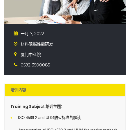
一月 7, 2022
材料阻燃性能研发
厦门中科院
0592-3500085
培训内容
Training Subject 培训主题：
ISO 4589-2 and UL94防火标准的解读