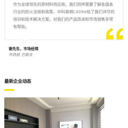
作为全球领先的原材料供应商，我们同样需要了解各国各
行业的防火法规和政策，中科易朔CASfire给了我们详尽的
培训和技术解决方案，对我们的产品改进和市场销售非常
有帮助。
谢先生，市场经理
市场部, 巴斯夫
最新企业动态