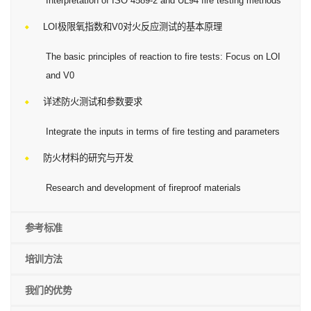
Interpretation of ISO 4589-2 and UL94 fire testing methods
LOI极限氧指数和V0对火反应测试的基本原理
The basic principles of reaction to fire tests: Focus on LOI
and V0
详述防火测试和参数要求
Integrate the inputs in terms of fire testing and parameters
防火材料的研究与开发
Research and development of fireproof materials
参考标准
培训方法
我们的优势