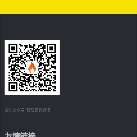
关注公众号, 获取更多资讯
友情链接