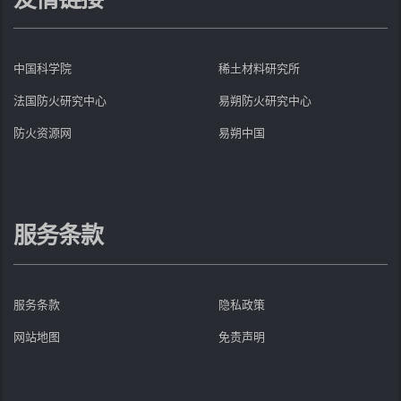
中国科学院
稀土材料研究所
法国防火研究中心
易朔防火研究中心
防火资源网
易朔中国
服务条款
服务条款
隐私政策
网站地图
免责声明